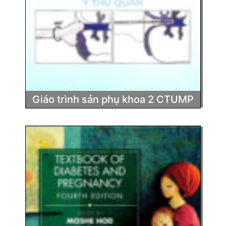
Giáo trình sản phụ khoa 2 CTUMP