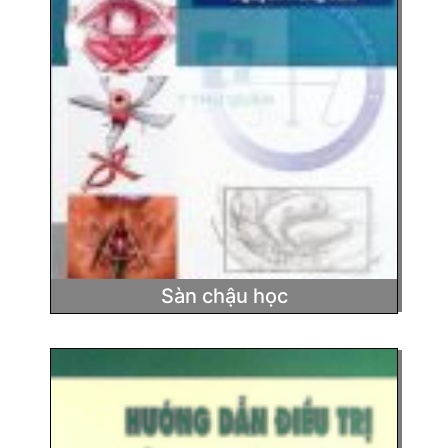
Sàn chậu học