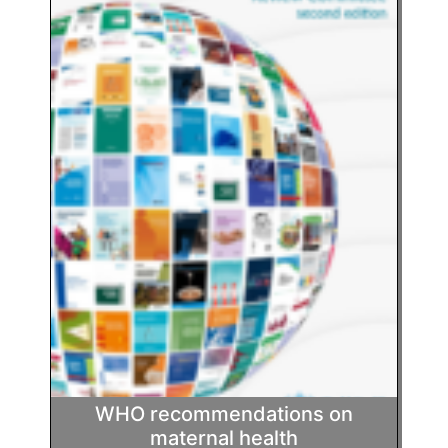
WHO recommendations on
maternal health