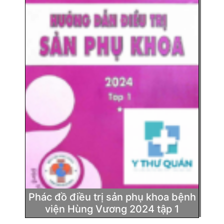
Phác đồ điều trị sản phụ khoa bệnh
viện Hùng Vương 2024 tập 1