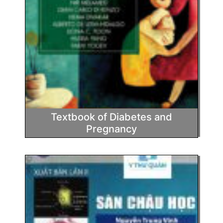
Textbook of Diabetes and
Pregnancy