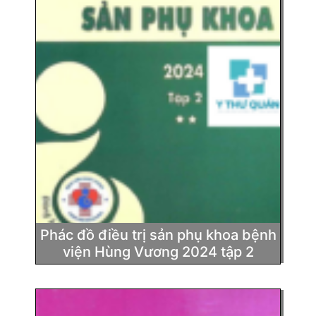
Phác đồ điều trị sản phụ khoa bệnh
viện Hùng Vương 2024 tập 2