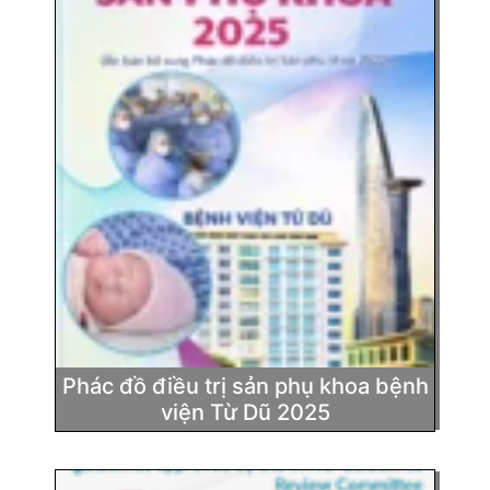
Phác đồ điều trị sản phụ khoa bệnh
viện Từ Dũ 2025