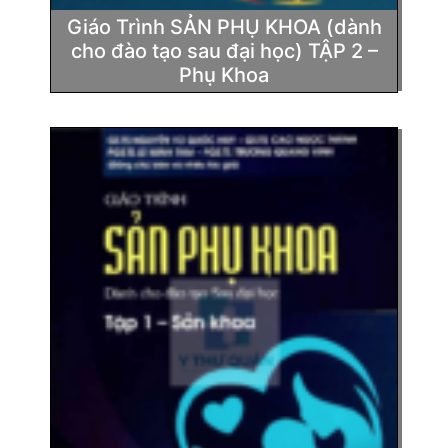
Giáo Trình SẢN PHỤ KHOA (dành
cho đào tạo sau đại học) TẬP 2 –
Phụ Khoa