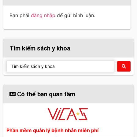
Bạn phải
đăng nhập
để gửi bình luận.
Tìm kiếm sách y khoa
Có thể bạn quan tâm
Phần mềm quản lý bệnh nhân miễn phí