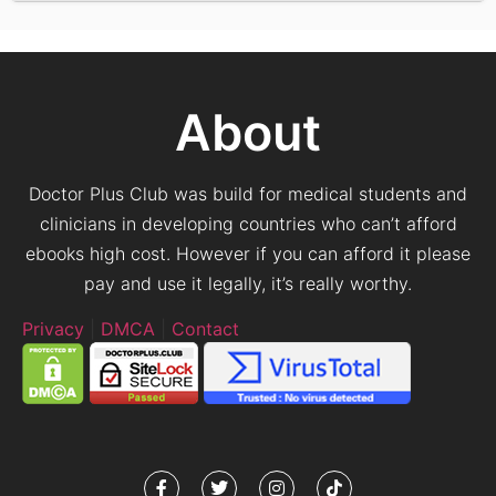
About
Doctor Plus Club was build for medical students and
clinicians in developing countries who can’t afford
ebooks high cost. However if you can afford it please
pay and use it legally, it’s really worthy.
Privacy
|
DMCA
|
Contact