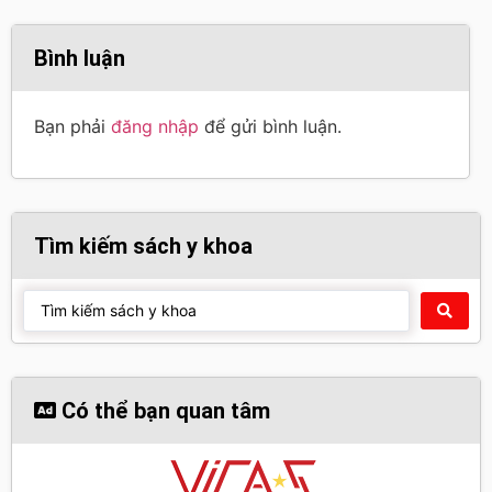
Bình luận
Bạn phải
đăng nhập
để gửi bình luận.
Tìm kiếm sách y khoa
Có thể bạn quan tâm