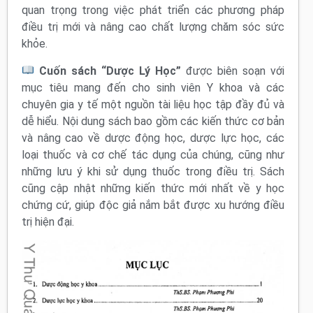
quan trọng trong việc phát triển các phương pháp
điều trị mới và nâng cao chất lượng chăm sóc sức
khỏe.
Cuốn sách “Dược Lý Học”
được biên soạn với
mục tiêu mang đến cho sinh viên Y khoa và các
chuyên gia y tế một nguồn tài liệu học tập đầy đủ và
dễ hiểu. Nội dung sách bao gồm các kiến thức cơ bản
và nâng cao về dược động học, dược lực học, các
loại thuốc và cơ chế tác dụng của chúng, cũng như
những lưu ý khi sử dụng thuốc trong điều trị. Sách
cũng cập nhật những kiến thức mới nhất về y học
chứng cứ, giúp độc giả nắm bắt được xu hướng điều
trị hiện đại.