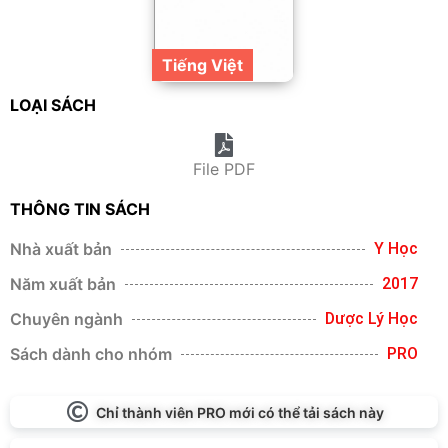
Tiếng Việt
LOẠI SÁCH
File PDF
THÔNG TIN SÁCH
Nhà xuất bản
Y Học
Năm xuất bản
2017
Chuyên ngành
Dược Lý Học
Sách dành cho nhóm
PRO
Chỉ thành viên PRO mới có thể tải sách này